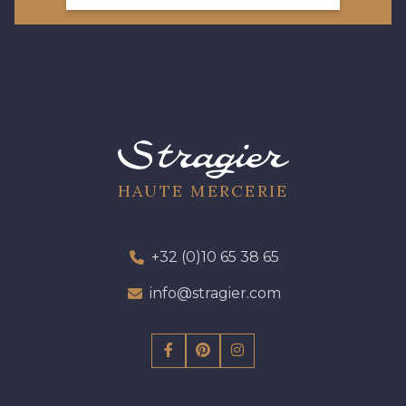
HAUTE MERCERIE
+32 (0)10 65 38 65
info@stragier.com