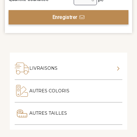
Enregistrer
LIVRAISONS
AUTRES COLORIS
AUTRES TAILLES