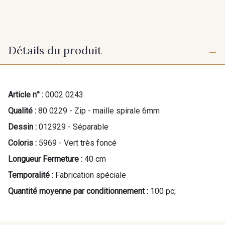
Détails du produit
Article n° :
0002 0243
Qualité :
80 0229 - Zip - maille spirale 6mm
Dessin :
012929 - Séparable
Coloris :
5969 - Vert très foncé
Longueur Fermeture :
40 cm
Temporalité :
Fabrication spéciale
Quantité moyenne par conditionnement :
100 pc;