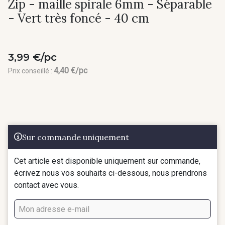
Zip - maille spirale 6mm - Séparable
- Vert très foncé - 40 cm
3,99 €/pc
4,40 €/pc
Prix conseillé :
Sur commande uniquement
Cet article est disponible uniquement sur commande,
écrivez nous vos souhaits ci-dessous, nous prendrons
contact avec vous.