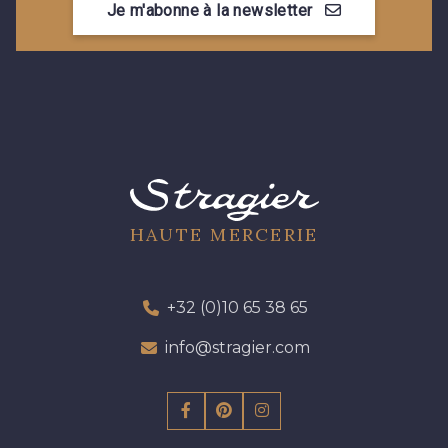
Je m'abonne à la newsletter
HAUTE MERCERIE
+32 (0)10 65 38 65
info@stragier.com