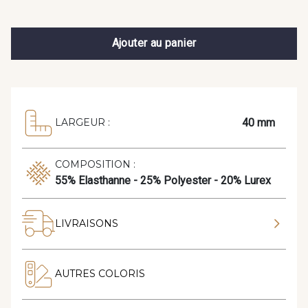
Ajouter au panier
40 mm
LARGEUR :
COMPOSITION :
55% Elasthanne - 25% Polyester - 20% Lurex
LIVRAISONS
AUTRES COLORIS