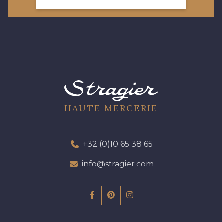
HAUTE MERCERIE
+32 (0)10 65 38 65
info@stragier.com