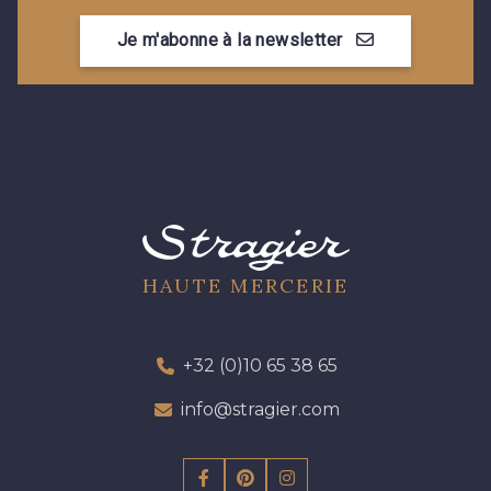
Je m'abonne à la newsletter
HAUTE MERCERIE
+32 (0)10 65 38 65
info@stragier.com