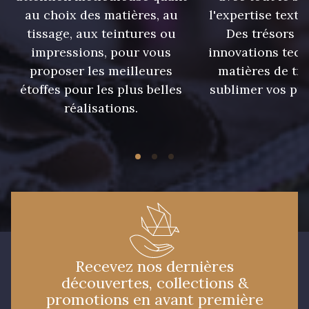
au choix des matières, au
l'expertise texti
tissage, aux teintures ou
Des trésors te
impressions, pour vous
innovations tech
proposer les meilleures
matières de tr
étoffes pour les plus belles
sublimer vos pro
réalisations.
Recevez nos dernières
découvertes, collections &
promotions en avant première