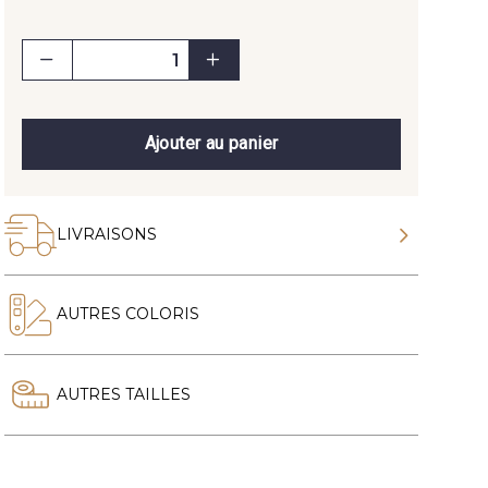
Ajouter au panier
LIVRAISONS
AUTRES COLORIS
AUTRES TAILLES