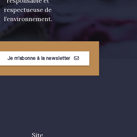
responsable et
respectueuse de
l’environnement.
Je m'abonne à la newsletter
Site