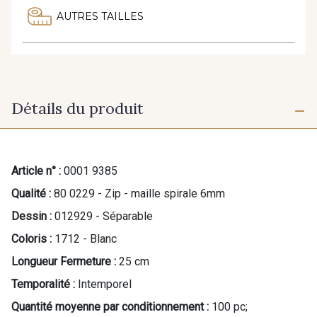
AUTRES TAILLES
Détails du produit
Article n° :
0001 9385
Qualité :
80 0229 - Zip - maille spirale 6mm
Dessin :
012929 - Séparable
Coloris :
1712 - Blanc
Longueur Fermeture :
25 cm
Temporalité :
Intemporel
Quantité moyenne par conditionnement :
100 pc;