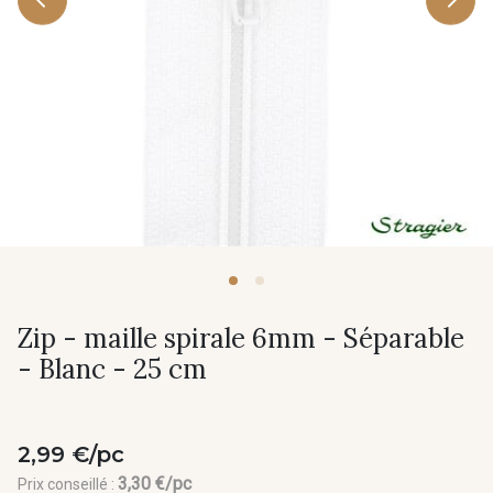
Zip - maille spirale 6mm - Séparable
- Blanc - 25 cm
2,99 €/pc
3,30 €/pc
Prix conseillé :