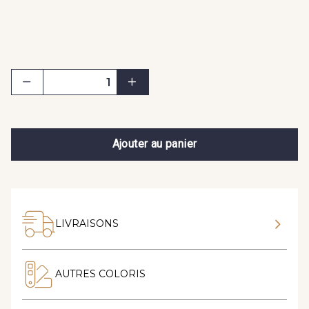
Ajouter au panier
LIVRAISONS
AUTRES COLORIS