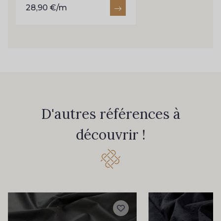
28,90 €/m
D'autres références à
découvrir !