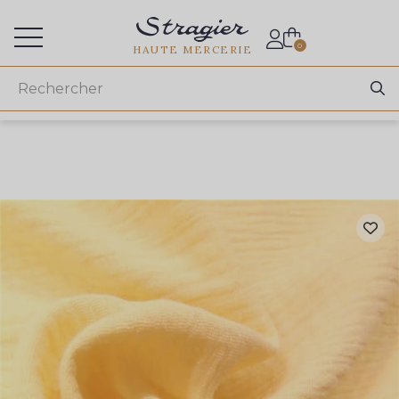
Accès aux professionnels
0
HAUTE MERCERIE