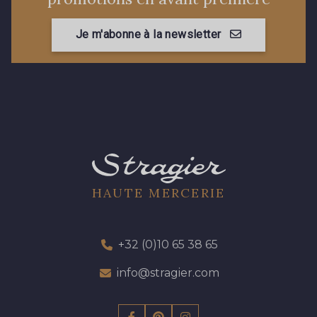
Je m'abonne à la newsletter
HAUTE MERCERIE
+32 (0)10 65 38 65
info@stragier.com