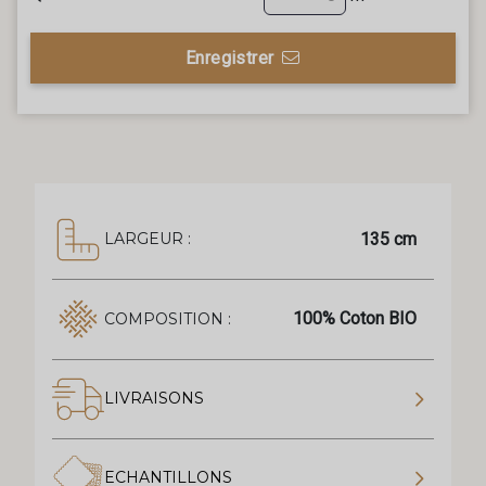
Enregistrer
135 cm
LARGEUR :
100% Coton BIO
COMPOSITION :
LIVRAISONS
ECHANTILLONS