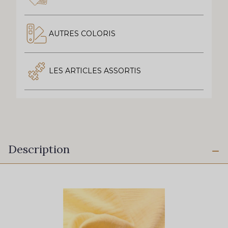
AUTRES COLORIS
LES ARTICLES ASSORTIS
Description