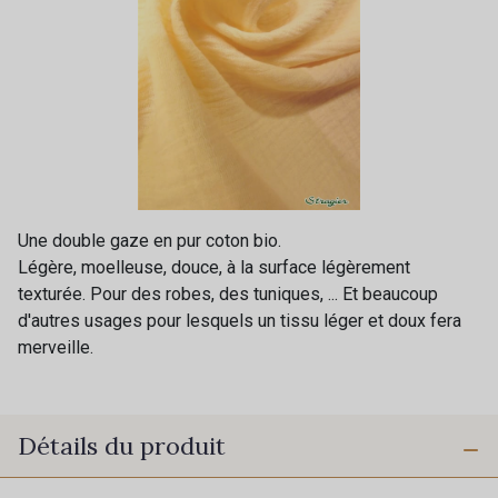
Une double gaze en pur coton bio.
Légère, moelleuse, douce, à la surface légèrement
texturée. Pour des robes, des tuniques, ... Et beaucoup
d'autres usages pour lesquels un tissu léger et doux fera
merveille.
Détails du produit