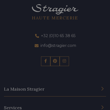
HAUTE MERCERIE
+32 (0)10 65 38 65
info@stragier.com
La Maison Stragier
L’entreprise
Services