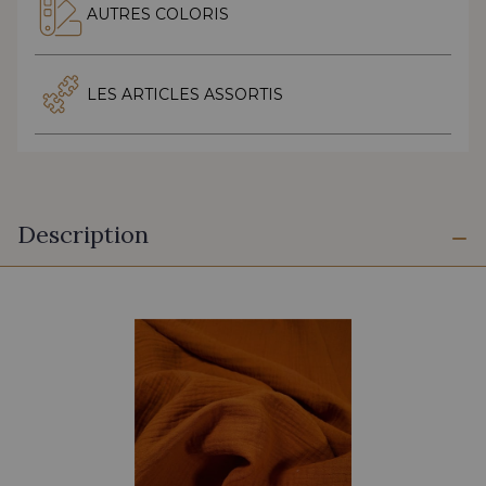
AUTRES COLORIS
LES ARTICLES ASSORTIS
Description