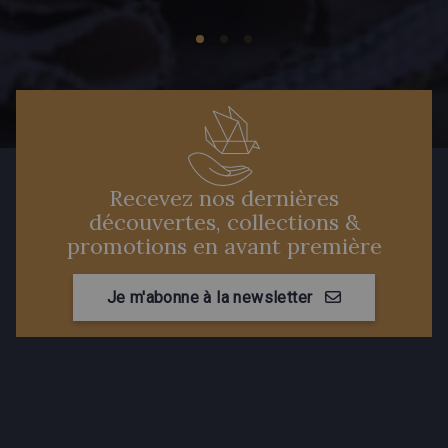
Recevez nos dernières
découvertes, collections &
promotions en avant première
Je m'abonne à la newsletter