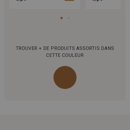
TROUVER + DE PRODUITS ASSORTIS DANS
CETTE COULEUR