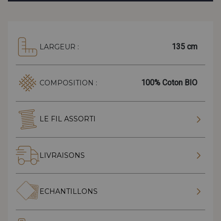
135 cm
LARGEUR :
100% Coton BIO
COMPOSITION :
LE FIL ASSORTI
LIVRAISONS
ECHANTILLONS