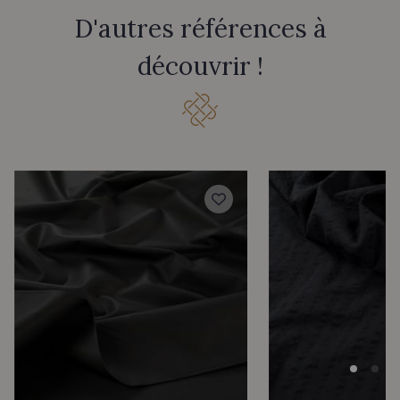
D'autres références à
découvrir !