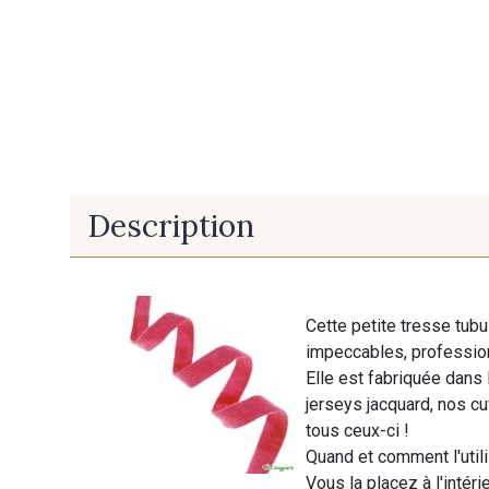
Description
Cette petite tresse tubu
impeccables, professionn
Elle est fabriquée dans 
jerseys jacquard, nos cu
tous ceux-ci !
Quand et comment l'utili
Vous la placez à l'intér