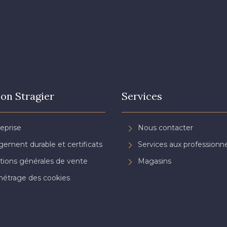
on Stragier
Services
reprise
Nous contacter
ement durable et certificats
Services aux professionne
tions générales de vente
Magasins
étrage des cookies