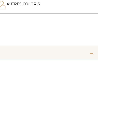
AUTRES COLORIS