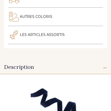
AUTRES COLORIS
LES ARTICLES ASSORTIS
Description