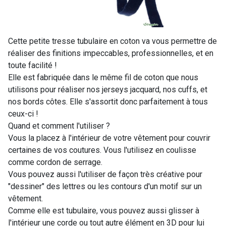
Cette petite tresse tubulaire en coton va vous permettre de
réaliser des finitions impeccables, professionnelles, et en
toute facilité !
Elle est fabriquée dans le même fil de coton que nous
utilisons pour réaliser nos jerseys jacquard, nos cuffs, et
nos bords côtes. Elle s'assortit donc parfaitement à tous
ceux-ci !
Quand et comment l'utiliser ?
Vous la placez à l'intérieur de votre vêtement pour couvrir
certaines de vos coutures. Vous l'utilisez en coulisse
comme cordon de serrage.
Vous pouvez aussi l'utiliser de façon très créative pour
"dessiner" des lettres ou les contours d'un motif sur un
vêtement.
Comme elle est tubulaire, vous pouvez aussi glisser à
l'intérieur une corde ou tout autre élément en 3D pour lui