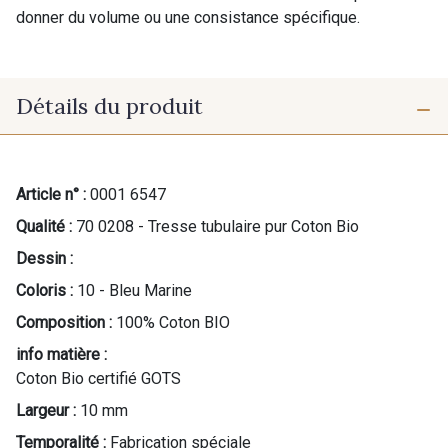
donner du volume ou une consistance spécifique.
Détails du produit
Article n° :
0001 6547
Qualité :
70 0208 - Tresse tubulaire pur Coton Bio
Dessin :
Coloris :
10 - Bleu Marine
Composition :
100% Coton BIO
info matière :
Coton Bio certifié GOTS
Largeur :
10 mm
Temporalité :
Fabrication spéciale