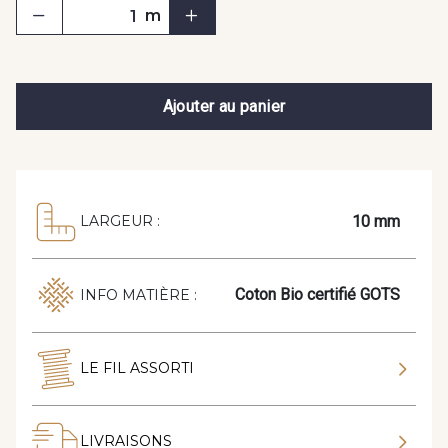
m
Ajouter au panier
10 mm
LARGEUR :
Coton Bio certifié GOTS
INFO MATIÈRE :
LE FIL ASSORTI
LIVRAISONS