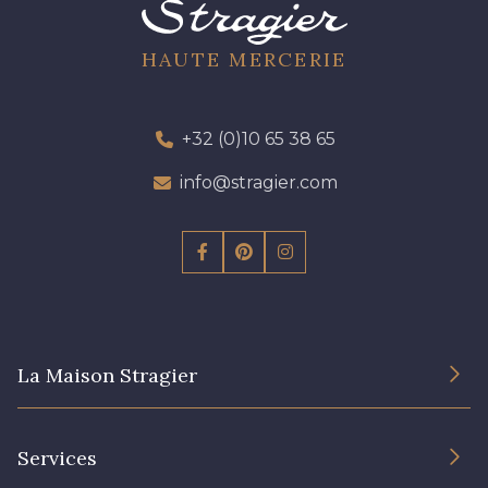
HAUTE MERCERIE
+32 (0)10 65 38 65
info@stragier.com
La Maison Stragier
L’entreprise
Services
Engagement durable et certificats