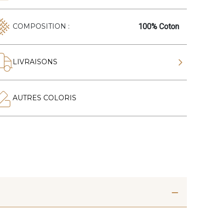
100% Coton
COMPOSITION :
LIVRAISONS
AUTRES COLORIS