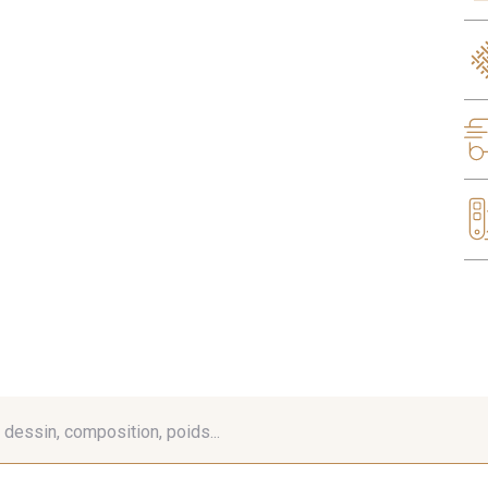
é, dessin, composition, poids...