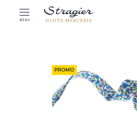
Aide 
HAUTE MERCERIE
MENU
PROMO