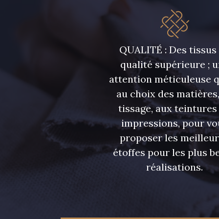
QUALITÉ : Des tissus
qualité supérieure ; 
attention méticuleuse 
au choix des matières,
tissage, aux teintures
impressions, pour vo
proposer les meilleu
étoffes pour les plus be
réalisations.