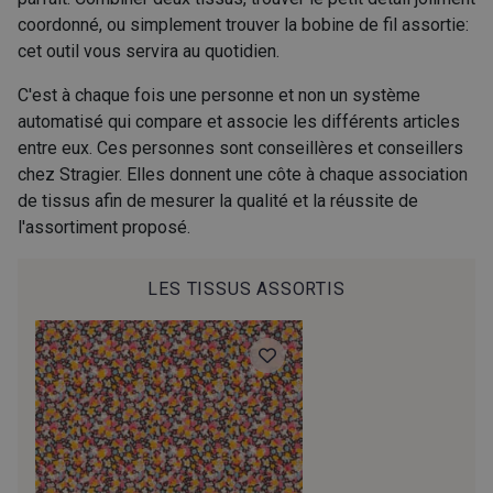
coordonné, ou simplement trouver la bobine de fil assortie:
cet outil vous servira au quotidien.
C'est à chaque fois une personne et non un système
automatisé qui compare et associe les différents articles
entre eux. Ces personnes sont conseillères et conseillers
chez Stragier. Elles donnent une côte à chaque association
de tissus afin de mesurer la qualité et la réussite de
l'assortiment proposé.
LES TISSUS ASSORTIS