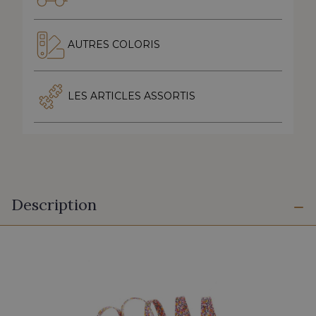
AUTRES COLORIS
LES ARTICLES ASSORTIS
Description