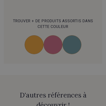
TROUVER + DE PRODUITS ASSORTIS DANS
CETTE COULEUR
D'autres références à
découvrir !