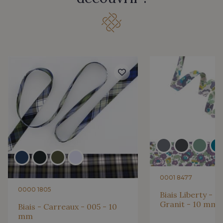
0001 8477
0000 1805
Biais Liberty - 2
Granit - 10 mm
Biais - Carreaux - 005 - 10
mm