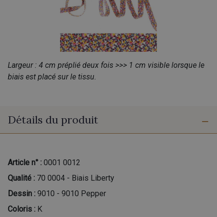
Largeur : 4 cm préplié deux fois >>> 1 cm visible lorsque le
biais est placé sur le tissu.
Détails du produit
Article n° :
0001 0012
Qualité :
70 0004 - Biais Liberty
Dessin :
9010 - 9010 Pepper
Coloris :
K