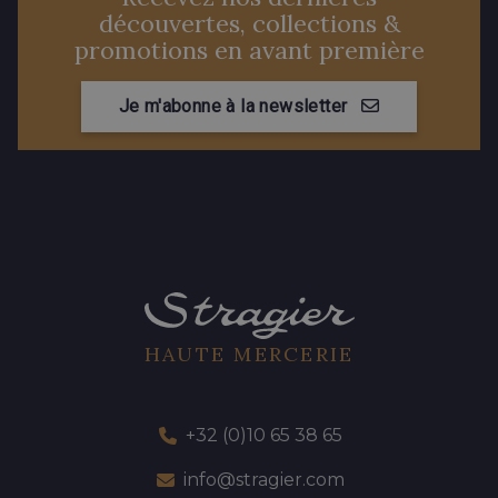
découvertes, collections &
promotions en avant première
Je m'abonne à la newsletter
HAUTE MERCERIE
+32 (0)10 65 38 65
info@stragier.com