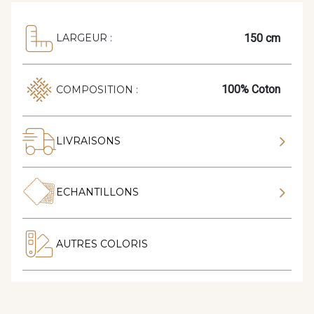
150 cm
LARGEUR :
100% Coton
COMPOSITION :
LIVRAISONS
ECHANTILLONS
AUTRES COLORIS