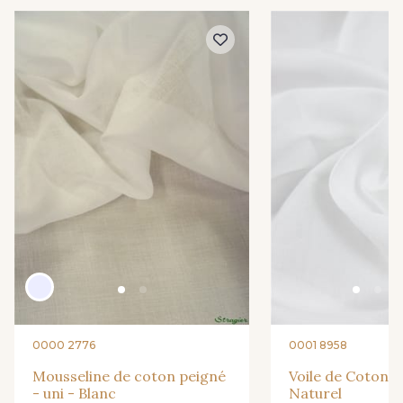
0000 2776
0001 8958
Mousseline de coton peigné
Voile de Coton - 
- uni - Blanc
Naturel