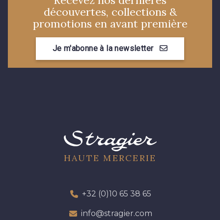
découvertes, collections &
promotions en avant première
Je m'abonne à la newsletter
HAUTE MERCERIE
+32 (0)10 65 38 65
info@stragier.com