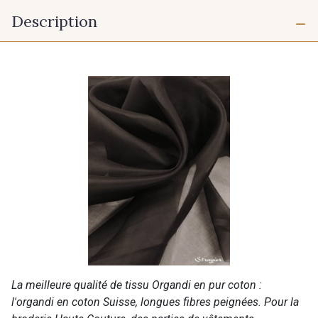
Description
La meilleure qualité de tissu Organdi en pur coton :
l'organdi en coton Suisse, longues fibres peignées. Pour la