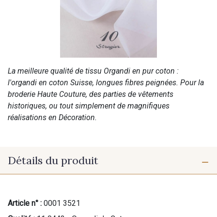
La meilleure qualité de tissu Organdi en pur coton :
l'organdi en coton Suisse, longues fibres peignées. Pour la
broderie Haute Couture, des parties de vêtements
historiques, ou tout simplement de magnifiques
réalisations en Décoration.
Détails du produit
Article n° :
0001 3521