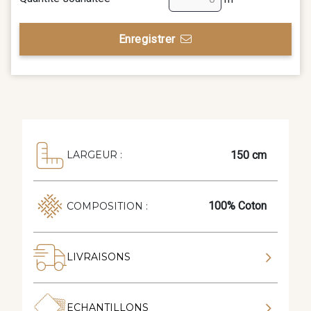
Enregistrer
150 cm
LARGEUR :
100% Coton
COMPOSITION :
LIVRAISONS
ECHANTILLONS