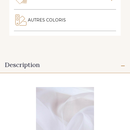
AUTRES COLORIS
Description