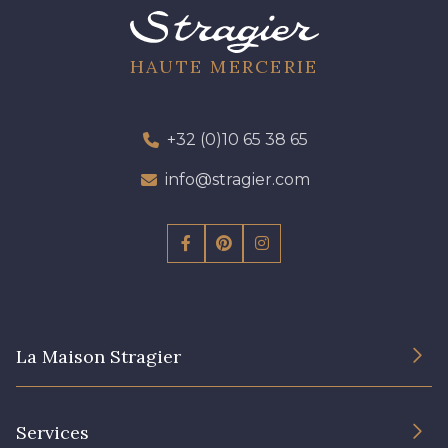
HAUTE MERCERIE
+32 (0)10 65 38 65
info@stragier.com
La Maison Stragier
L’entreprise
Services