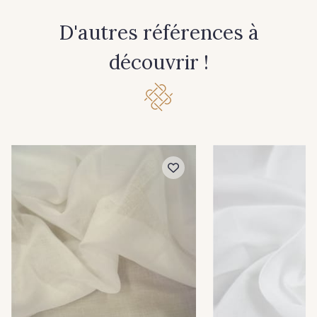
D'autres références à
découvrir !