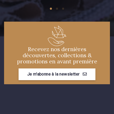
Recevez nos dernières
découvertes, collections &
promotions en avant première
Je m'abonne à la newsletter