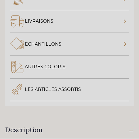
LIVRAISONS
ECHANTILLONS
AUTRES COLORIS
LES ARTICLES ASSORTIS
Description