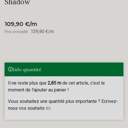
Shadow
109,90 €/m
139,90 €/m
Prix conseillé :
Info quantité
Il ne reste plus que
2,85 m
de cet article, c’est le
moment de l'ajouter au panier !
Vous souhaitez une quantité plus importante ? Ecrivez-
nous vos souhaits
ici