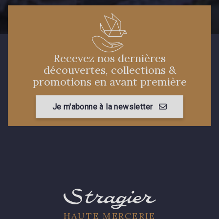
Recevez nos dernières
découvertes, collections &
promotions en avant première
Je m'abonne à la newsletter
HAUTE MERCERIE