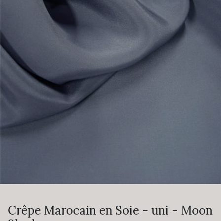
Crêpe Marocain en Soie - uni - Moon