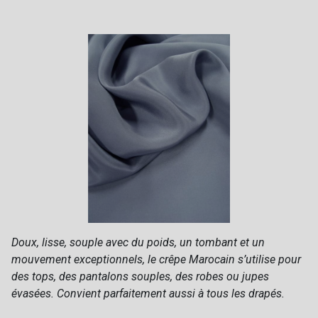
Doux, lisse, souple avec du poids, un tombant et un
mouvement exceptionnels, le crêpe Marocain s’utilise pour
des tops, des pantalons souples, des robes ou jupes
évasées. Convient parfaitement aussi à tous les drapés.