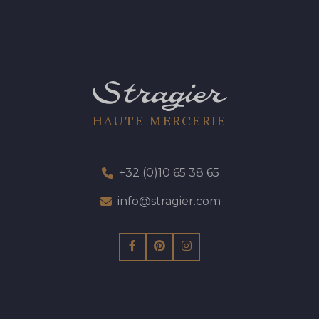
HAUTE MERCERIE
+32 (0)10 65 38 65
info@stragier.com