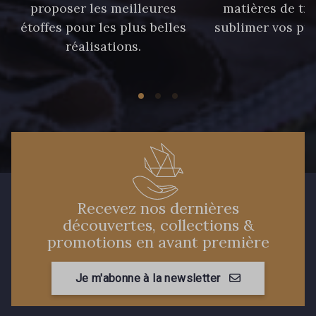
proposer les meilleures
matières de tr
étoffes pour les plus belles
sublimer vos pro
réalisations.
Recevez nos dernières
découvertes, collections &
promotions en avant première
Je m'abonne à la newsletter