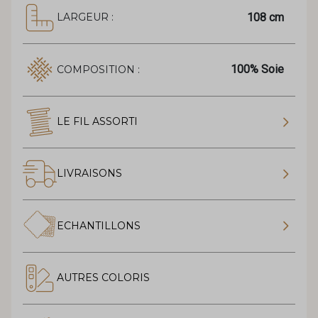
108 cm
LARGEUR :
100% Soie
COMPOSITION :
LE FIL ASSORTI
LIVRAISONS
ECHANTILLONS
AUTRES COLORIS