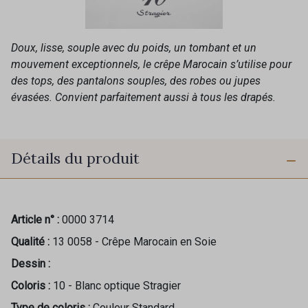
Doux, lisse, souple avec du poids, un tombant et un
mouvement exceptionnels, le crêpe Marocain s’utilise pour
des tops, des pantalons souples, des robes ou jupes
évasées. Convient parfaitement aussi à tous les drapés.
Détails du produit
Article n° :
0000 3714
Qualité :
13 0058 - Crêpe Marocain en Soie
Dessin :
Coloris :
10 - Blanc optique Stragier
Type de coloris :
Couleur Standard