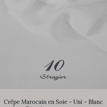
Crêpe Marocain en Soie - Uni - Blanc