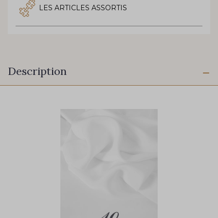
LES ARTICLES ASSORTIS
Description