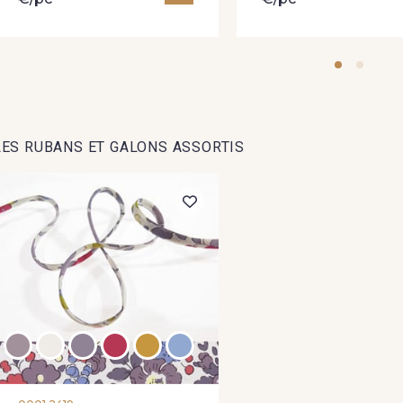
LES RUBANS ET GALONS ASSORTIS