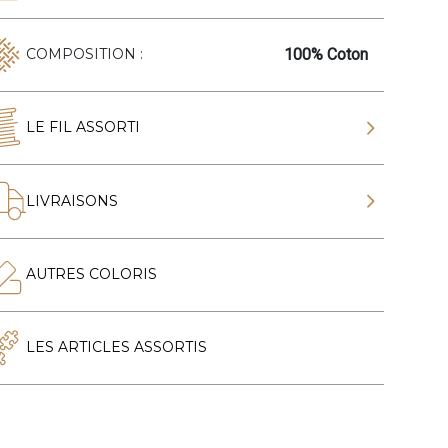
100% Coton
COMPOSITION :
LE FIL ASSORTI
LIVRAISONS
AUTRES COLORIS
LES ARTICLES ASSORTIS