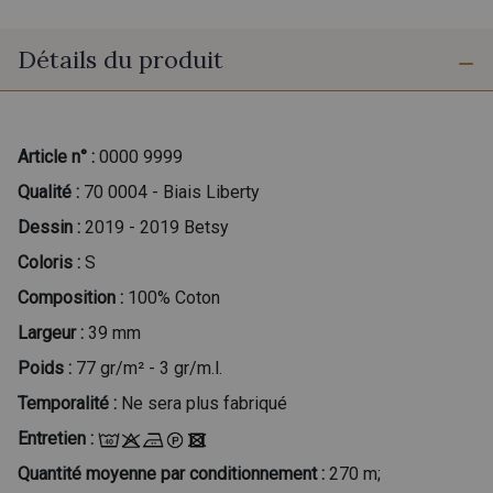
Détails du produit
Article n° :
0000 9999
Qualité :
70 0004 - Biais Liberty
Dessin :
2019 - 2019 Betsy
Coloris :
S
Composition :
100% Coton
Largeur :
39 mm
Poids :
77 gr/m² - 3 gr/m.l.
Temporalité :
Ne sera plus fabriqué
Entretien :
Quantité moyenne par conditionnement :
270 m;