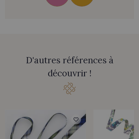
D'autres références à
découvrir !