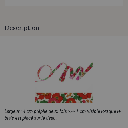
Description
Largeur : 4 cm préplié deux fois >>> 1 cm visible lorsque le
biais est placé sur le tissu.