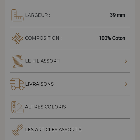
39 mm
LARGEUR :
100% Coton
COMPOSITION :
LE FIL ASSORTI
LIVRAISONS
AUTRES COLORIS
LES ARTICLES ASSORTIS