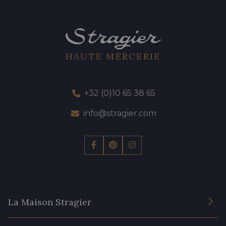
HAUTE MERCERIE
+32 (0)10 65 38 65
info@stragier.com
La Maison Stragier