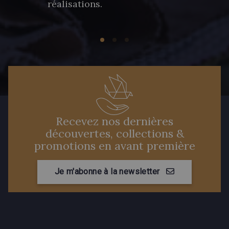
réalisations.
Recevez nos dernières
découvertes, collections &
promotions en avant première
Je m'abonne à la newsletter