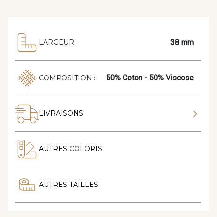
38 mm
LARGEUR :
50% Coton - 50% Viscose
COMPOSITION :
LIVRAISONS
AUTRES COLORIS
AUTRES TAILLES