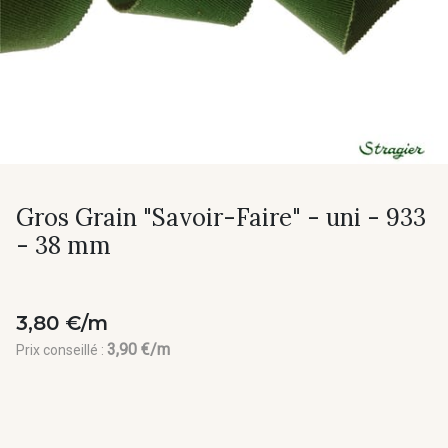
Gros Grain "Savoir-Faire" - uni - 933
- 38 mm
3,80 €/m
3,90 €/m
Prix conseillé :