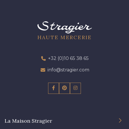
HAUTE MERCERIE
+32 (0)10 65 38 65
info@stragier.com
La Maison Stragier