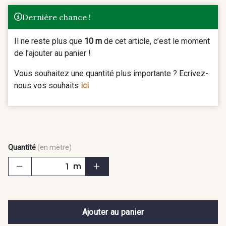
Dernière chance !
Il ne reste plus que
10 m
de cet article, c’est le moment
de l'ajouter au panier !
Vous souhaitez une quantité plus importante ? Ecrivez-
nous vos souhaits
ici
Quantité
(en mètre)
m
Ajouter au panier