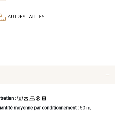
AUTRES TAILLES
tretien :
antité moyenne par conditionnement :
50 m;