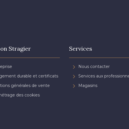
on Stragier
Services
reprise
Nous contacter
ement durable et certificats
Services aux professionne
tions générales de vente
Magasins
étrage des cookies