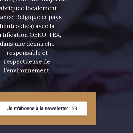
fabriquée localement
rance, Belgique et pays
limitrophes) avec la
rtification OEKO-TEX,
dans une démarche
responsable et
respectueuse de
l’environnement.
Je m'abonne à la newsletter