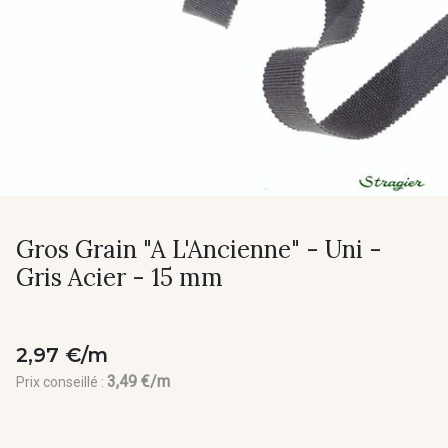
Gros Grain "A L'Ancienne" - Uni -
Gris Acier - 15 mm
2,97 €/m
3,49 €/m
Prix conseillé :