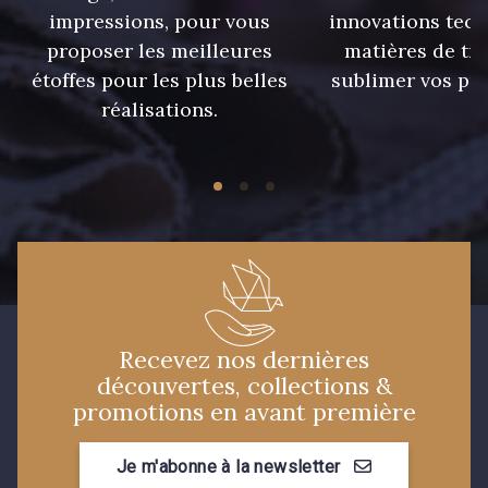
impressions, pour vous
innovations tech
proposer les meilleures
matières de tr
étoffes pour les plus belles
sublimer vos pro
réalisations.
Recevez nos dernières
découvertes, collections &
promotions en avant première
Je m'abonne à la newsletter