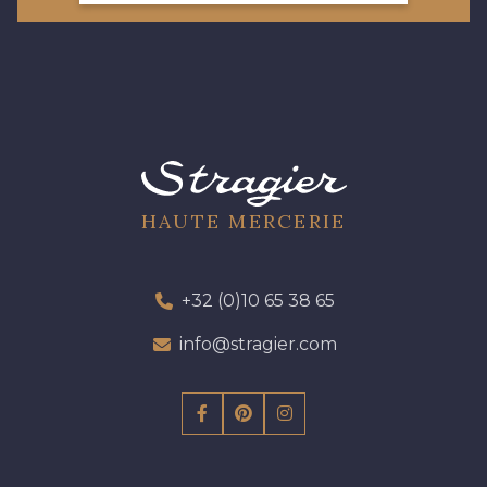
HAUTE MERCERIE
+32 (0)10 65 38 65
info@stragier.com