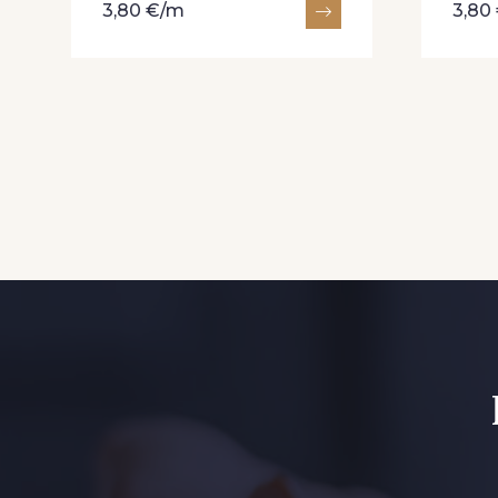
3,80 €/m
3,80