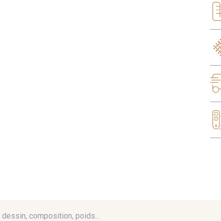
é, dessin, composition, poids...