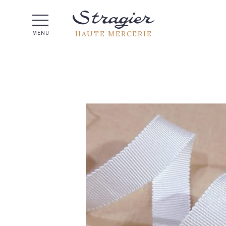
Aide 
HAUTE MERCERIE
MENU