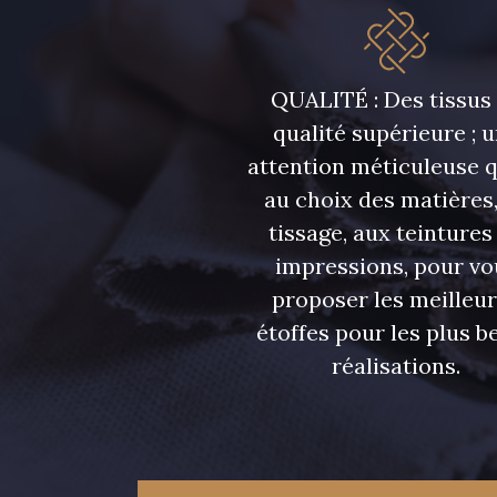
QUALITÉ : Des tissus
qualité supérieure ; 
attention méticuleuse 
au choix des matières,
tissage, aux teintures
impressions, pour vo
proposer les meilleu
étoffes pour les plus be
réalisations.