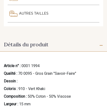
AUTRES TAILLES
Détails du produit
Article n° :
0001 1994
Qualité :
70 0095 - Gros Grain "Savoir-Faire"
Dessin :
Coloris :
910 - Vert Khaki
Composition :
50% Coton - 50% Viscose
Largeur :
15 mm