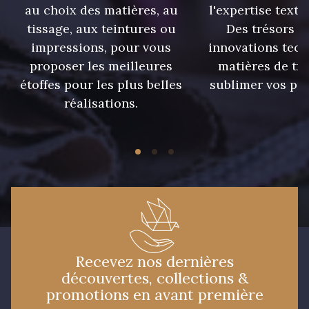
au choix des matières, au
l'expertise texti
tissage, aux teintures ou
Des trésors te
impressions, pour vous
innovations tech
proposer les meilleures
matières de tr
étoffes pour les plus belles
sublimer vos pro
réalisations.
Recevez nos dernières
découvertes, collections &
promotions en avant première