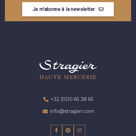
Je m'abonne à la newsletter
HAUTE MERCERIE
+32 (0)10 65 38 65
info@stragier.com