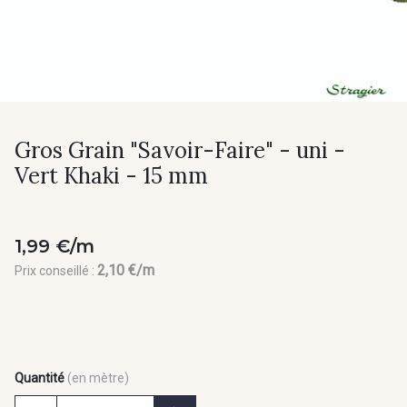
Gros Grain "Savoir-Faire" - uni -
Vert Khaki - 15 mm
1,99 €/m
2,10 €/m
Prix conseillé :
Quantité
(en mètre)