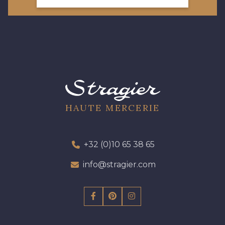
HAUTE MERCERIE
+32 (0)10 65 38 65
info@stragier.com