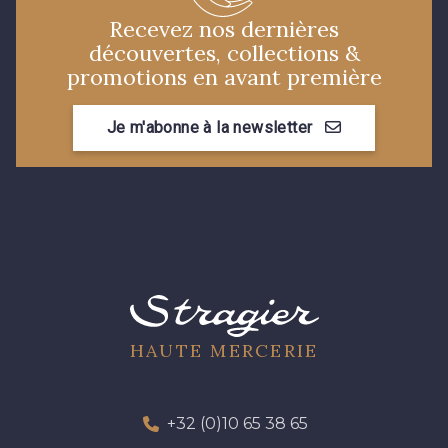
Recevez nos dernières
découvertes, collections &
promotions en avant première
Je m'abonne à la newsletter
HAUTE MERCERIE
+32 (0)10 65 38 65