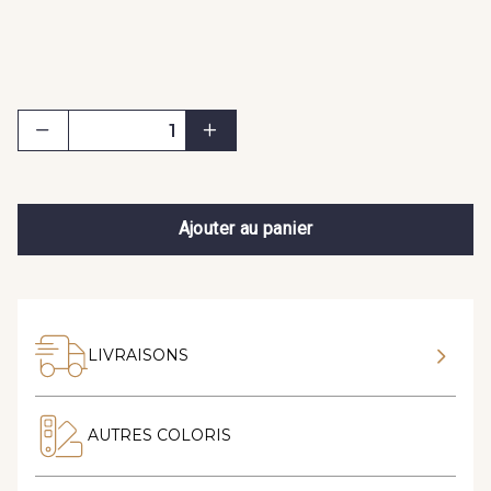
Ajouter au panier
LIVRAISONS
AUTRES COLORIS