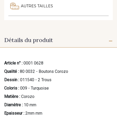
AUTRES TAILLES
Détails du produit
Article n° :
0001 0628
Qualité :
80 0032 - Boutons Corozo
Dessin :
011540 - 2 Trous
Coloris :
009 - Turquoise
Matière :
Corozo
Diamètre :
10 mm
Epaisseur :
2mm mm