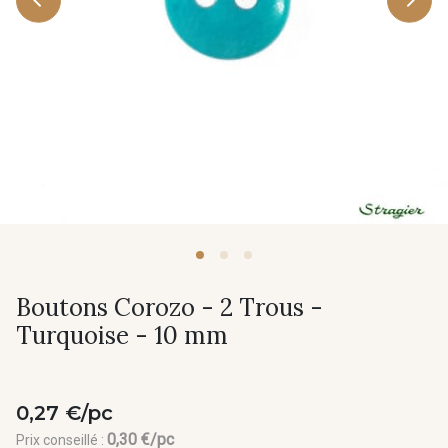
Boutons Corozo - 2 Trous -
Turquoise - 10 mm
0,27 €/pc
0,30 €/pc
Prix conseillé :