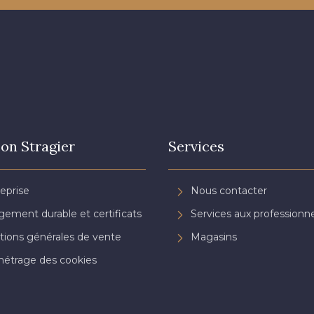
on Stragier
Services
reprise
Nous contacter
ement durable et certificats
Services aux professionne
tions générales de vente
Magasins
étrage des cookies