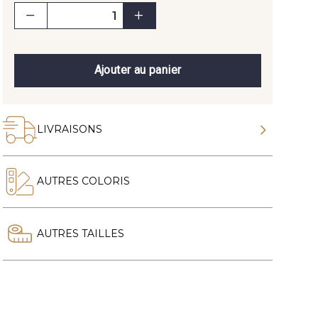
Ajouter au panier
LIVRAISONS
AUTRES COLORIS
AUTRES TAILLES