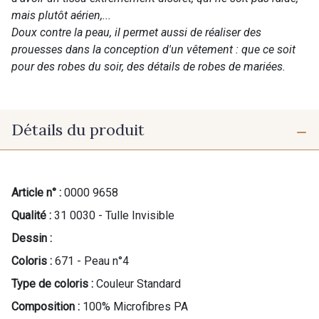
mais plutôt aérien,...
Doux contre la peau, il permet aussi de réaliser des
prouesses dans la conception d'un vêtement : que ce soit
pour des robes du soir, des détails de robes de mariées.
Détails du produit
Article n° :
0000 9658
Qualité :
31 0030 - Tulle Invisible
Dessin :
Coloris :
671 - Peau n°4
Type de coloris :
Couleur Standard
Composition :
100% Microfibres PA