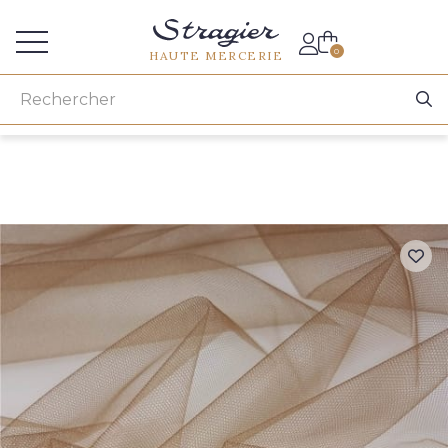
Accès aux professionnels
0
HAUTE MERCERIE