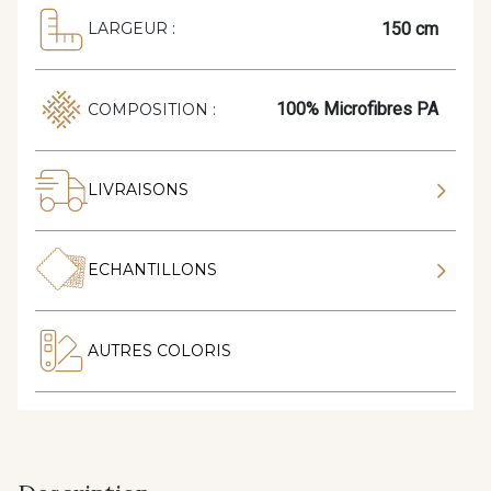
150 cm
LARGEUR :
100% Microfibres PA
COMPOSITION :
LIVRAISONS
ECHANTILLONS
AUTRES COLORIS