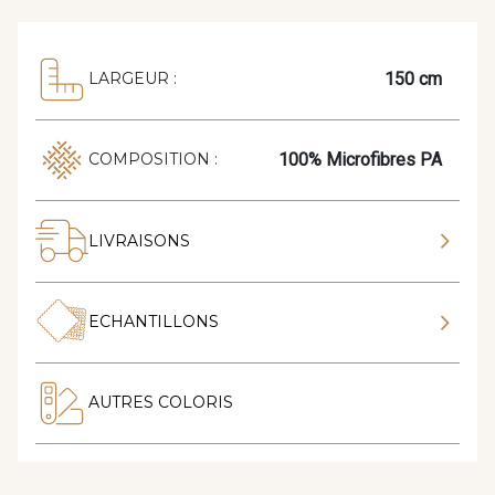
150 cm
LARGEUR :
100% Microfibres PA
COMPOSITION :
LIVRAISONS
ECHANTILLONS
AUTRES COLORIS