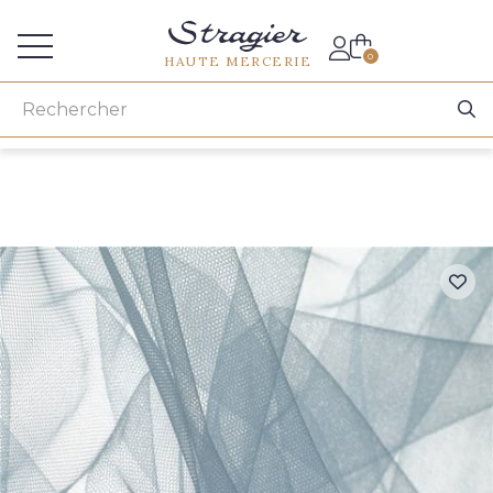
Accès aux professionnels
0
HAUTE MERCERIE