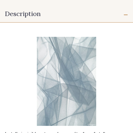
Description