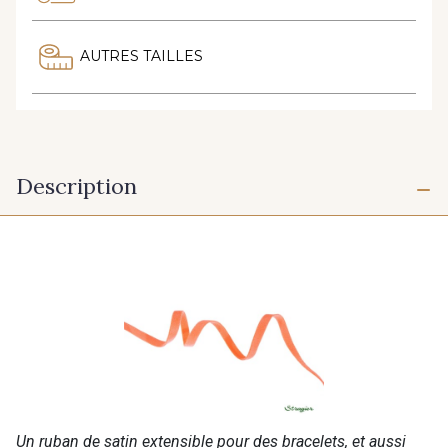
AUTRES TAILLES
Description
Un ruban de satin extensible pour des bracelets, et aussi