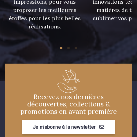
impressions, pour vous
innovations tech
proposer les meilleures
matières de tr
étoffes pour les plus belles
sublimer vos pro
réalisations.
Recevez nos dernières
découvertes, collections &
promotions en avant première
Je m'abonne à la newsletter