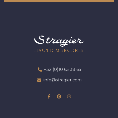
HAUTE MERCERIE
+32 (0)10 65 38 65
info@stragier.com