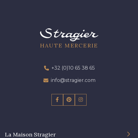
HAUTE MERCERIE
+32 (0)10 65 38 65
info@stragier.com
La Maison Stragier