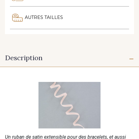
AUTRES TAILLES
Description
Un ruban de satin extensible pour des bracelets, et aussi