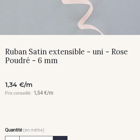
Ruban Satin extensible - uni - Rose
Poudré - 6 mm
1,34 €/m
1,54 €/m
Prix conseillé :
Quantité
(en mètre)