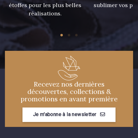
étoffes pour les plus belles
sublimer vos pro
réalisations.
Recevez nos dernières
découvertes, collections &
promotions en avant première
Je m'abonne à la newsletter