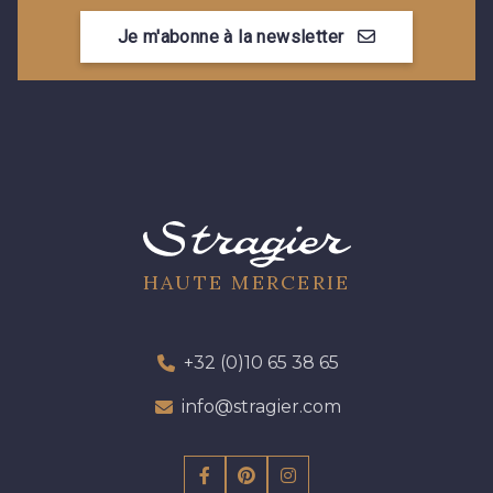
Je m'abonne à la newsletter
HAUTE MERCERIE
+32 (0)10 65 38 65
info@stragier.com