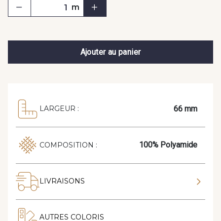
m
Ajouter au panier
66 mm
LARGEUR :
100% Polyamide
COMPOSITION :
LIVRAISONS
AUTRES COLORIS