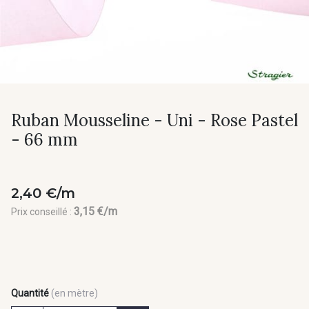
Ruban Mousseline - Uni - Rose Pastel
- 66 mm
2,40 €/m
3,15 €/m
Prix conseillé :
Quantité
(en mètre)