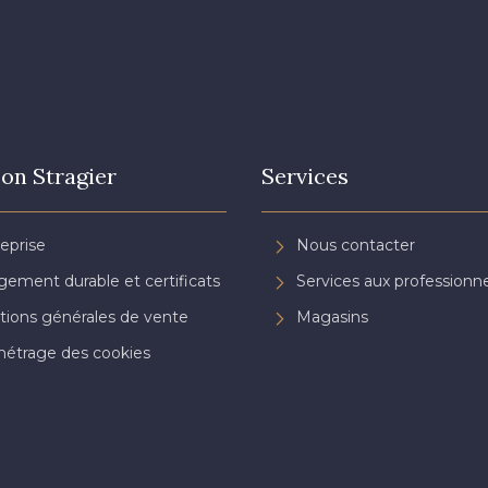
on Stragier
Services
reprise
Nous contacter
ement durable et certificats
Services aux professionne
tions générales de vente
Magasins
étrage des cookies