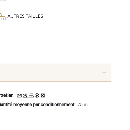
AUTRES TAILLES
tretien :
antité moyenne par conditionnement :
25 m;