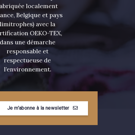
fabriquée localement
rance, Belgique et pays
limitrophes) avec la
rtification OEKO-TEX,
dans une démarche
responsable et
respectueuse de
l’environnement.
Je m'abonne à la newsletter