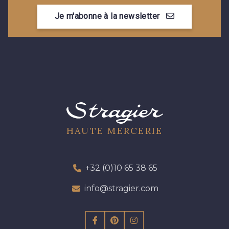
Je m'abonne à la newsletter
HAUTE MERCERIE
+32 (0)10 65 38 65
info@stragier.com