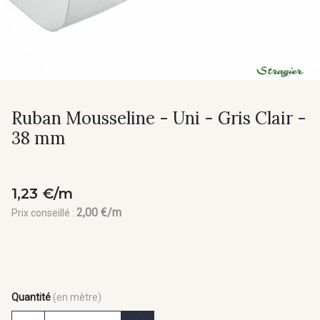
Ruban Mousseline - Uni - Gris Clair -
38 mm
1,23 €/m
2,00 €/m
Prix conseillé :
Quantité
(en mètre)