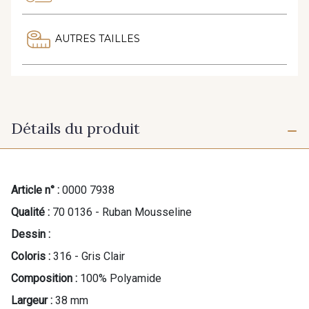
AUTRES TAILLES
Détails du produit
Article n° :
0000 7938
Qualité :
70 0136 - Ruban Mousseline
Dessin :
Coloris :
316 - Gris Clair
Composition :
100% Polyamide
Largeur :
38 mm