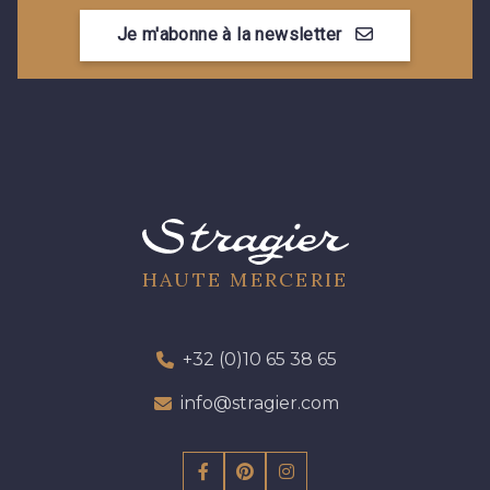
Je m'abonne à la newsletter
HAUTE MERCERIE
+32 (0)10 65 38 65
info@stragier.com