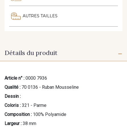
AUTRES TAILLES
Détails du produit
Article n° :
0000 7936
Qualité :
70 0136 - Ruban Mousseline
Dessin :
Coloris :
321 - Parme
Composition :
100% Polyamide
Largeur :
38 mm