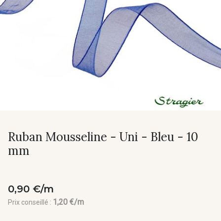
Ruban Mousseline - Uni - Bleu - 10
mm
0,90 €/m
1,20 €/m
Prix conseillé :