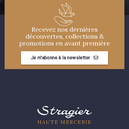
Recevez nos dernières
découvertes, collections &
promotions en avant première
Je m'abonne à la newsletter
HAUTE MERCERIE