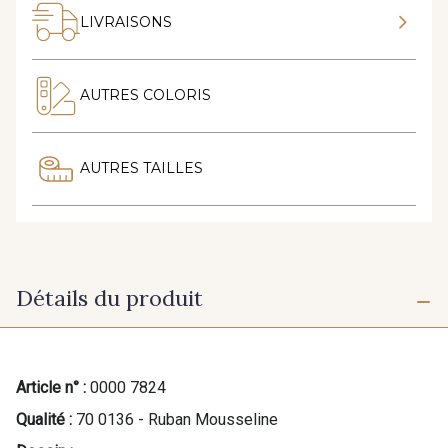
LIVRAISONS
AUTRES COLORIS
AUTRES TAILLES
Détails du produit
Article n° :
0000 7824
Qualité :
70 0136 - Ruban Mousseline