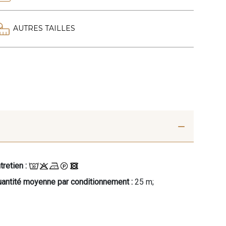
AUTRES TAILLES
tretien :
antité moyenne par conditionnement :
25 m;