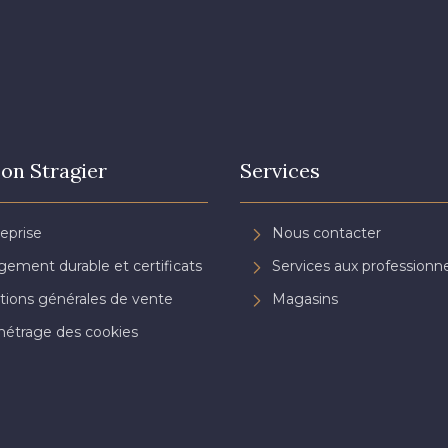
on Stragier
Services
reprise
Nous contacter
ement durable et certificats
Services aux professionne
tions générales de vente
Magasins
étrage des cookies