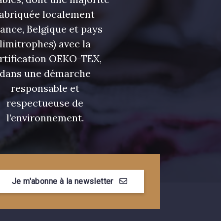
fabriquée localement
rance, Belgique et pays
limitrophes) avec la
rtification OEKO-TEX,
dans une démarche
responsable et
respectueuse de
l’environnement.
Je m'abonne à la newsletter