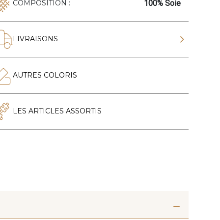
100% Soie
COMPOSITION :
LIVRAISONS
AUTRES COLORIS
LES ARTICLES ASSORTIS