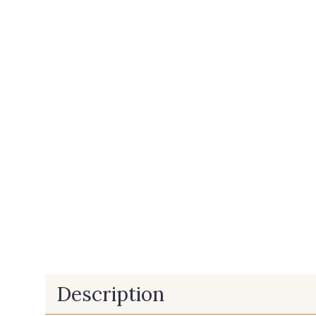
Description