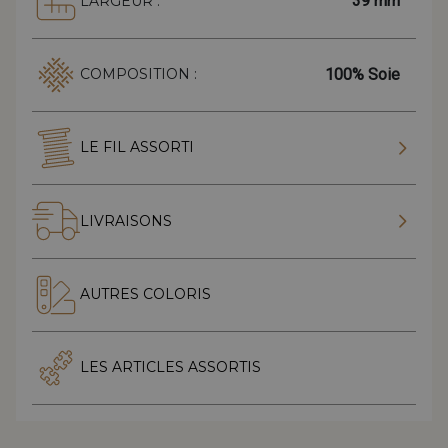
39 mm
LARGEUR :
100% Soie
COMPOSITION :
LE FIL ASSORTI
LIVRAISONS
AUTRES COLORIS
LES ARTICLES ASSORTIS