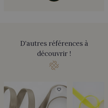
D'autres références à
découvrir !