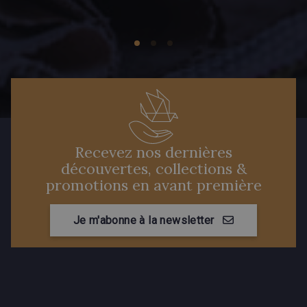
Recevez nos dernières
découvertes, collections &
promotions en avant première
Je m'abonne à la newsletter