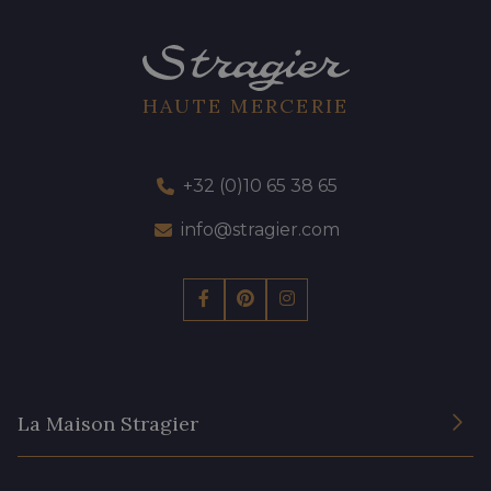
HAUTE MERCERIE
+32 (0)10 65 38 65
info@stragier.com
La Maison Stragier