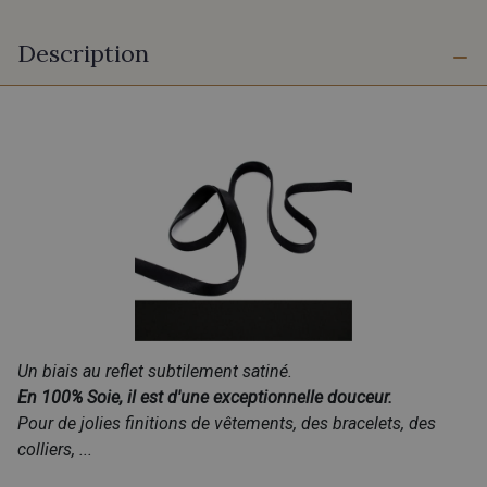
Description
Un biais au reflet subtilement satiné.
En 100% Soie, il est d'une exceptionnelle douceur.
Pour de jolies finitions de vêtements, des bracelets, des
colliers, ...