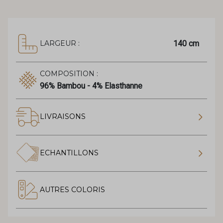
140 cm
LARGEUR :
COMPOSITION :
96% Bambou - 4% Elasthanne
LIVRAISONS
ECHANTILLONS
AUTRES COLORIS