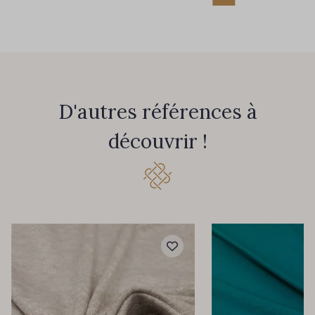
D'autres références à
découvrir !