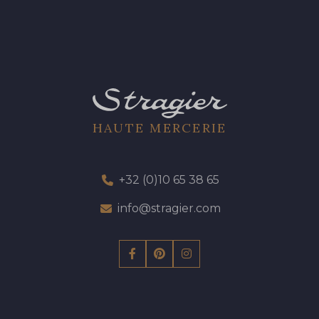
HAUTE MERCERIE
+32 (0)10 65 38 65
info@stragier.com