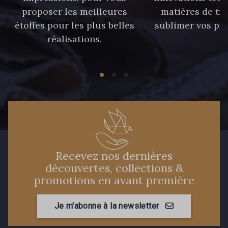
proposer les meilleures
matières de tr
étoffes pour les plus belles
sublimer vos pro
réalisations.
Recevez nos dernières
découvertes, collections &
promotions en avant première
Je m'abonne à la newsletter