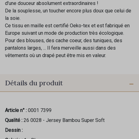
d'une douceur absolument extraordinaires !
De la souplesse, un toucher encore plus doux que celui de
la soie.
Ce tissu en maille est certifié Oeko-tex et est fabriqué en
Europe suivant un mode de production très écologique.
Pour des blouses, des cache coeur, des tuniques, des
pantalons larges, ... Il fera merveille aussi dans des
vêtements où un drapé peut être mis en valeur.
Détails du produit
Article n° :
0001 7399
Qualité :
26 0028 - Jersey Bambou Super Soft
Dessin :