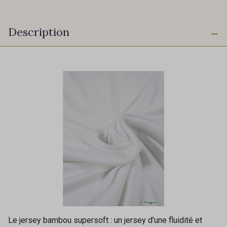
Description
Le jersey bambou supersoft : un jersey d'une fluidité et