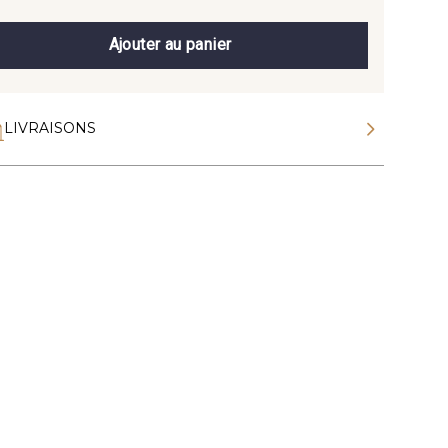
Ajouter au panier
LIVRAISONS