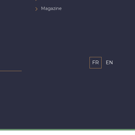
Magazine
FR
EN