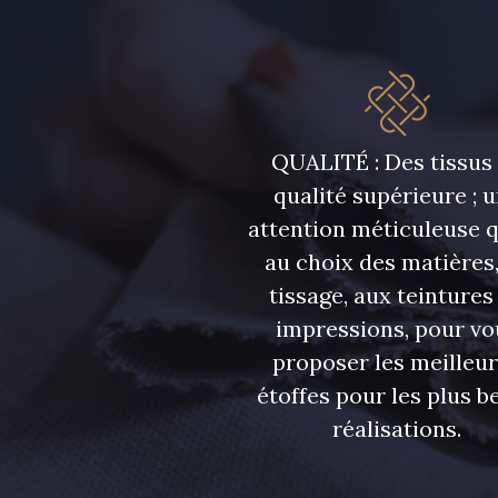
QUALITÉ : Des tissus
qualité supérieure ; 
attention méticuleuse 
au choix des matières,
tissage, aux teintures
impressions, pour vo
proposer les meilleu
étoffes pour les plus be
réalisations.