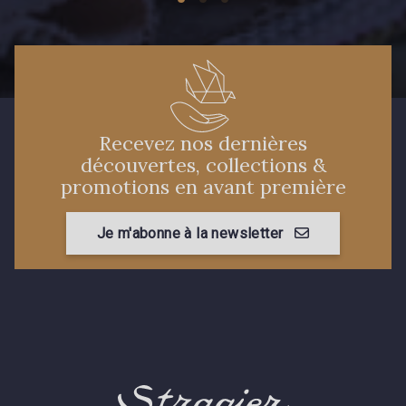
Recevez nos dernières
découvertes, collections &
promotions en avant première
Je m'abonne à la newsletter