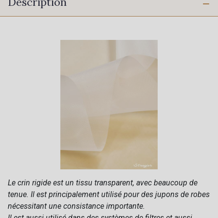
Description
Le crin rigide est un tissu transparent, avec beaucoup de
tenue. Il est principalement utilisé pour des jupons de robes
nécessitant une consistance importante.
Il est aussi utilisé dans des systèmes de filtres et aussi