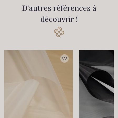
D'autres références à
découvrir !