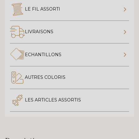
LE FIL ASSORTI
LIVRAISONS
ECHANTILLONS
AUTRES COLORIS
LES ARTICLES ASSORTIS