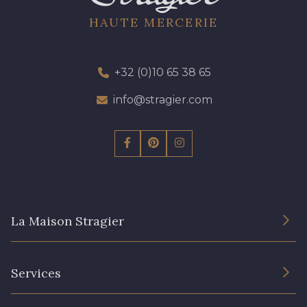
HAUTE MERCERIE
+32 (0)10 65 38 65
info@stragier.com
La Maison Stragier
L’entreprise
Services
Engagement durable et certificats