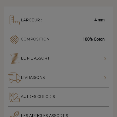
4 mm
LARGEUR :
100% Coton
COMPOSITION :
LE FIL ASSORTI
LIVRAISONS
AUTRES COLORIS
LES ARTICLES ASSORTIS