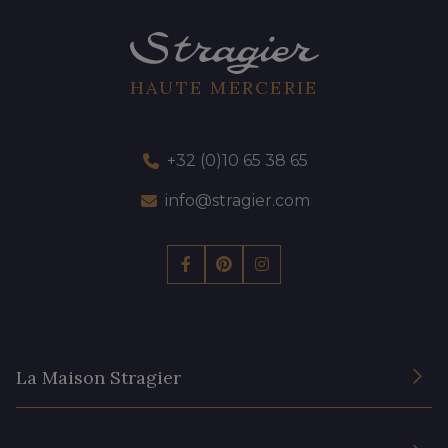
HAUTE MERCERIE
+32 (0)10 65 38 65
info@stragier.com
La Maison Stragier
L’entreprise