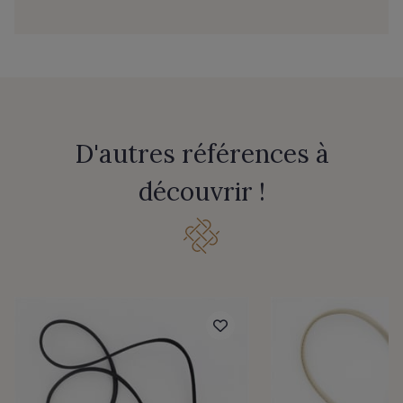
D'autres références à
découvrir !