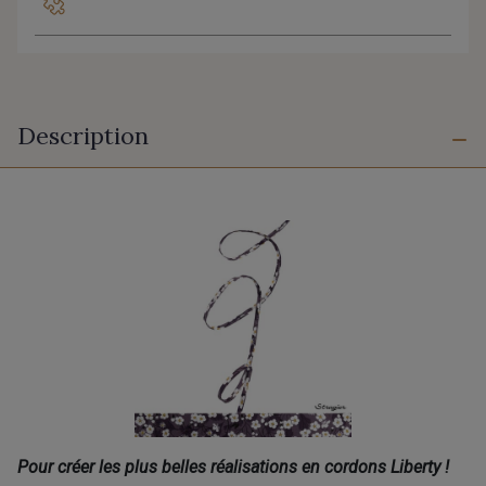
Description
Pour créer les plus belles réalisations en cordons Liberty !