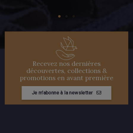
Recevez nos dernières
découvertes, collections &
promotions en avant première
Je m'abonne à la newsletter