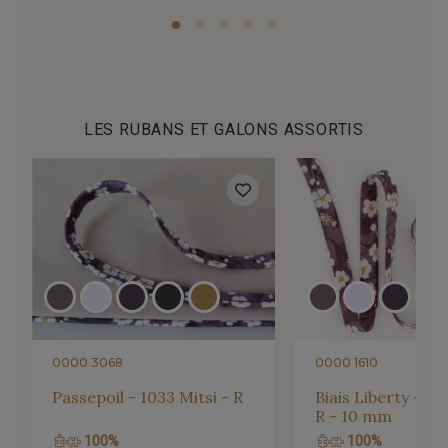
LES RUBANS ET GALONS ASSORTIS
0000 3068
0000 1610
Passepoil - 1033 Mitsi - R
Biais Liberty - 10
R - 10 mm
100%
100%