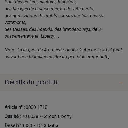
Pour des colliers, sautoirs, bracelets,
des laçages de chaussures, ou de vêtements,
des applications de motifs cousus sur tissu ou sur
vêtements,
des tresses, des noeuds, des brandebourgs, de la
passementerie en Liberty, ...
Note : La largeur de 4mm est donnée à titre indicatif et peut
suivant nos fabrications être un peu plus importante;.
Détails du produit
Article n° :
0000 1718
Qualité :
70 0038 - Cordon Liberty
Dessin :
1033 - 1033 Mitsi