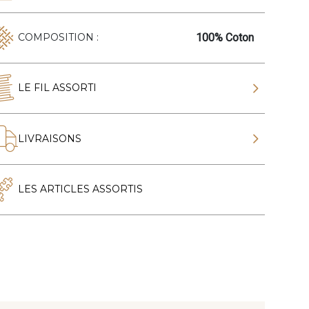
100% Coton
COMPOSITION :
LE FIL ASSORTI
LIVRAISONS
LES ARTICLES ASSORTIS