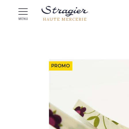
Aide 
HAUTE MERCERIE
MENU
PROMO