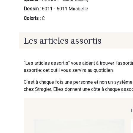
Dessin :
6011 - 6011 Mirabelle
Coloris :
C
Les articles assortis
"Les articles assortis" vous aident à trouver l'assort
assortie: cet outil vous servira au quotidien.
C'est à chaque fois une personne et non un système 
chez Stragier. Elles donnent une côte à chaque associ