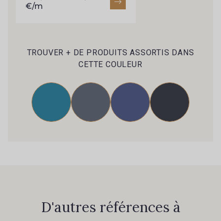
€/m
TROUVER + DE PRODUITS ASSORTIS DANS
CETTE COULEUR
D'autres références à