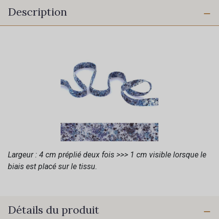
Description
Largeur : 4 cm préplié deux fois >>> 1 cm visible lorsque le
biais est placé sur le tissu.
Détails du produit