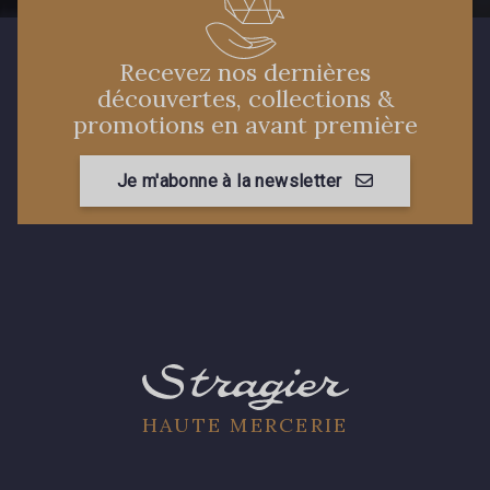
Recevez nos dernières
découvertes, collections &
promotions en avant première
Je m'abonne à la newsletter
HAUTE MERCERIE