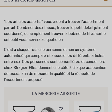
"Les articles assortis" vous aident à trouver l'assortiment
parfait. Combiner deux tissus, trouver le petit détail joliment
coordonné, ou simplement trouver la bobine de fil assortie:
cet outil vous servira au quotidien.
C'est à chaque fois une personne et non un système
automatisé qui compare et associe les différents articles
entre eux. Ces personnes sont conseillères et conseillers
chez Stragier. Elles donnent une côte à chaque association
de tissus afin de mesurer la qualité et la réussite de
l'assortiment proposé.
LA MERCERIE ASSORTIE