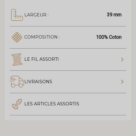
39 mm
LARGEUR :
100% Coton
COMPOSITION :
LE FIL ASSORTI
LIVRAISONS
LES ARTICLES ASSORTIS