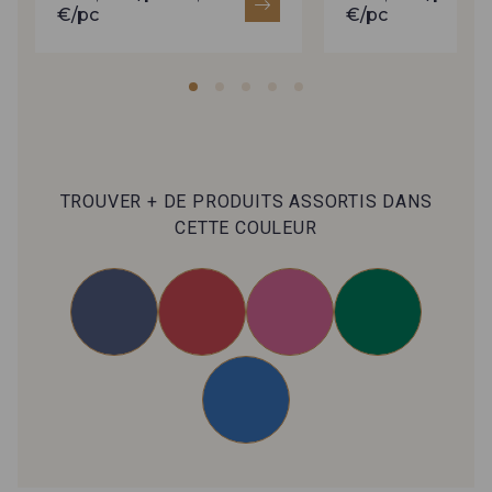
€/pc
€/pc
TROUVER + DE PRODUITS ASSORTIS DANS
CETTE COULEUR