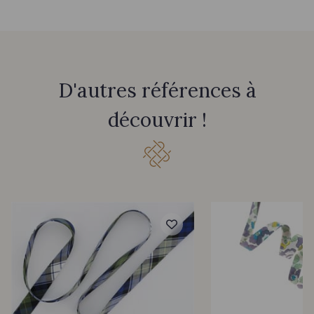
D'autres références à
découvrir !