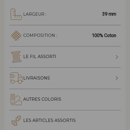
39 mm
LARGEUR :
100% Coton
COMPOSITION :
LE FIL ASSORTI
LIVRAISONS
AUTRES COLORIS
LES ARTICLES ASSORTIS