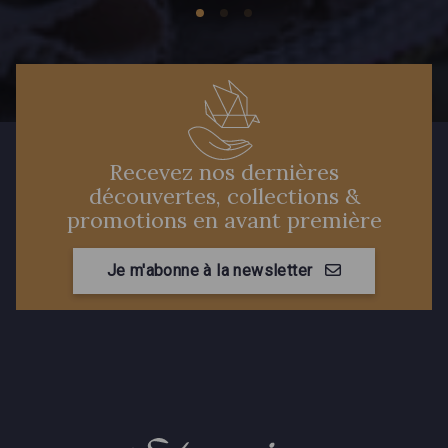
Recevez nos dernières
découvertes, collections &
promotions en avant première
Je m'abonne à la newsletter