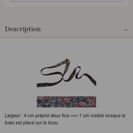
Description
Largeur : 4 cm préplié deux fois >>> 1 cm visible lorsque le
biais est placé sur le tissu.