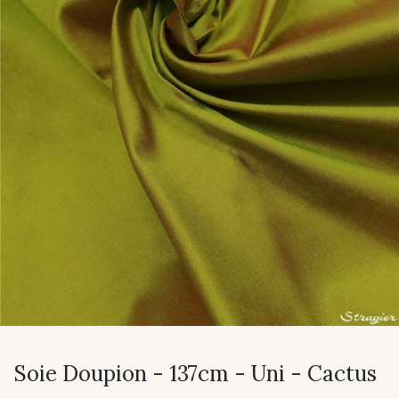
Soie Doupion - 137cm - Uni - Cactus