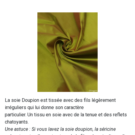
La soie Doupion est tissée avec des fils légèrement
irréguliers qui lui donne son caractère
particulier. Un tissu en soie avec de la tenue et des reflets
chatoyants.
Une astuce : Si vous lavez la soie doupion, la séricine