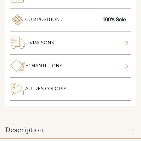
100% Soie
COMPOSITION :
LIVRAISONS
ECHANTILLONS
AUTRES COLORIS
Description