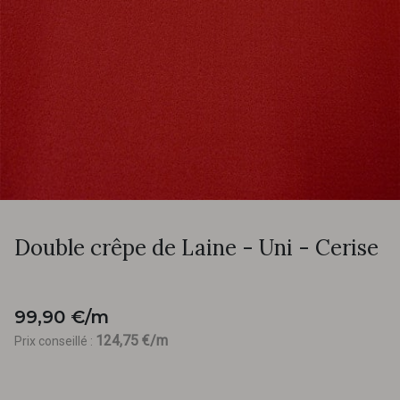
Double crêpe de Laine - Uni - Cerise
99,90 €/m
124,75 €/m
Prix conseillé :