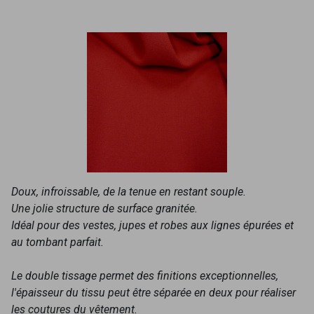
Doux, infroissable, de la tenue en restant souple.
Une jolie structure de surface granitée.
Idéal pour des vestes, jupes et robes aux lignes épurées et
au tombant parfait.
Le double tissage permet des finitions exceptionnelles,
l'épaisseur du tissu peut être séparée en deux pour réaliser
les coutures du vêtement.