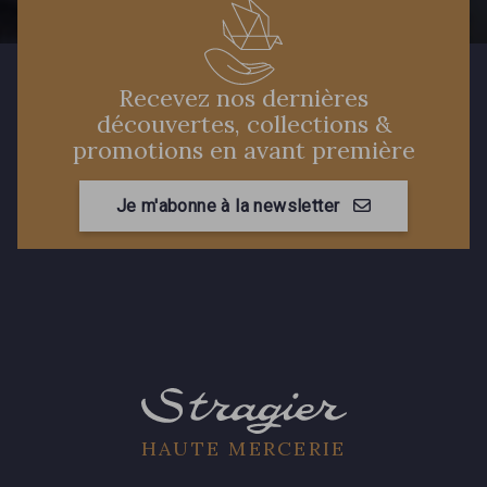
Recevez nos dernières
découvertes, collections &
promotions en avant première
Je m'abonne à la newsletter
HAUTE MERCERIE