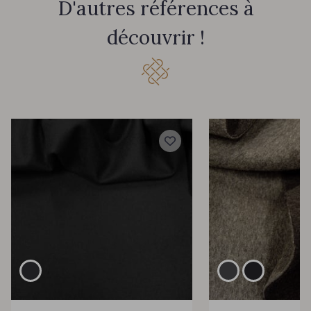
D'autres références à
découvrir !