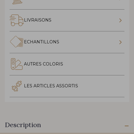
LIVRAISONS
ECHANTILLONS
AUTRES COLORIS
LES ARTICLES ASSORTIS
Description