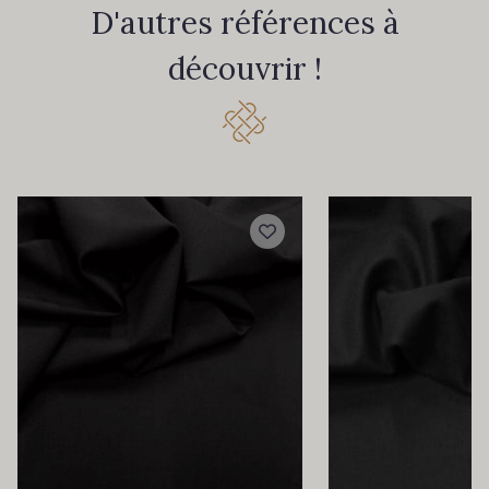
D'autres références à
découvrir !