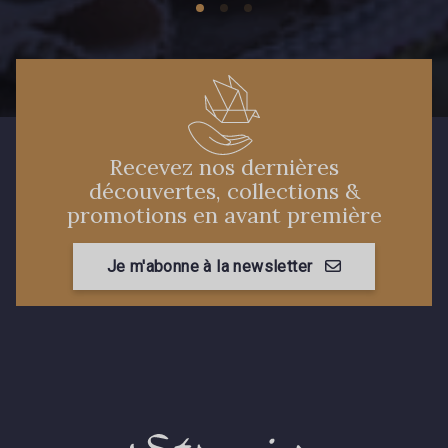
Recevez nos dernières
découvertes, collections &
promotions en avant première
Je m'abonne à la newsletter