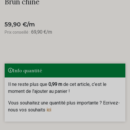
Brun chiné
59,90 €/m
69,90 €/m
Prix conseillé :
Info quantité
Il ne reste plus que
0,99 m
de cet article, c’est le
moment de l'ajouter au panier !
Vous souhaitez une quantité plus importante ? Ecrivez-
nous vos souhaits
ici