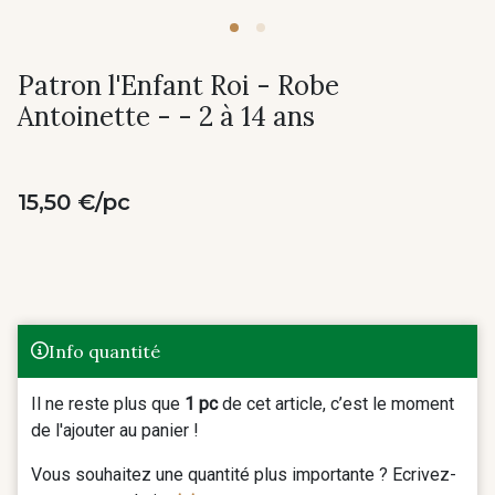
Patron l'Enfant Roi - Robe
Antoinette - - 2 à 14 ans
15,50 €/pc
Info quantité
Il ne reste plus que
1 pc
de cet article, c’est le moment
de l'ajouter au panier !
Vous souhaitez une quantité plus importante ? Ecrivez-