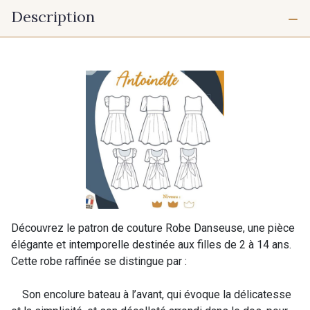
Description
Découvrez le patron de couture Robe Danseuse, une pièce
élégante et intemporelle destinée aux filles de 2 à 14 ans.
Cette robe raffinée se distingue par :
Son encolure bateau à l’avant, qui évoque la délicatesse