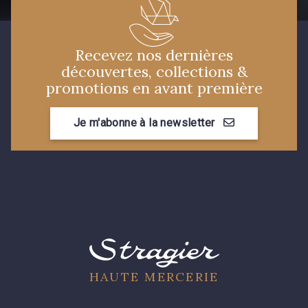
Recevez nos dernières
découvertes, collections &
promotions en avant première
Je m'abonne à la newsletter
HAUTE MERCERIE