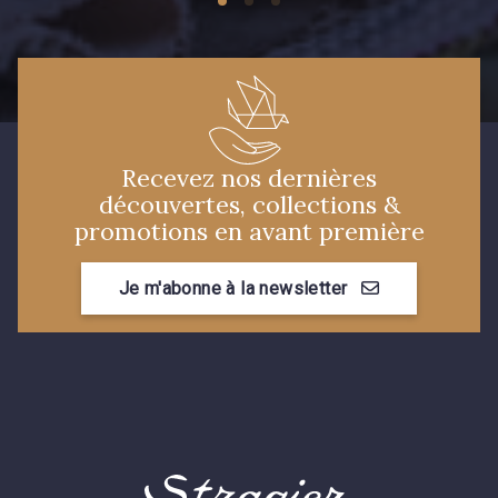
Recevez nos dernières
découvertes, collections &
promotions en avant première
Je m'abonne à la newsletter