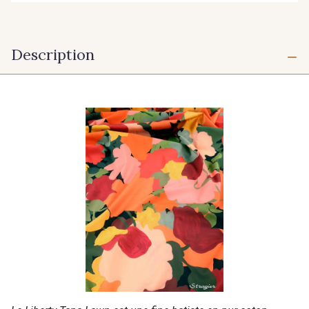
Description