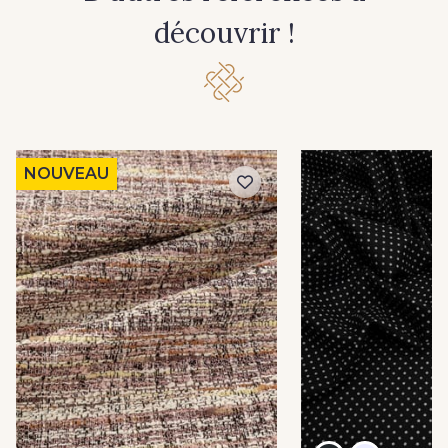
découvrir !
NOUVEAU