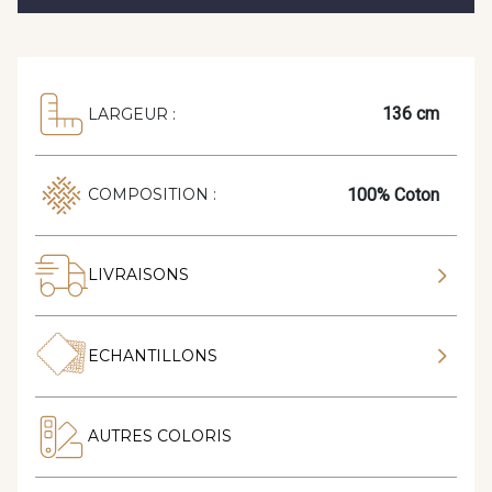
136 cm
LARGEUR :
100% Coton
COMPOSITION :
LIVRAISONS
ECHANTILLONS
AUTRES COLORIS